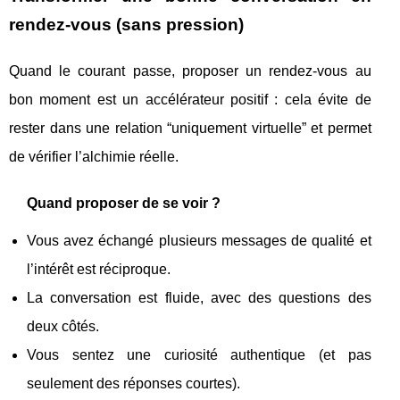
rendez-vous (sans pression)
Quand le courant passe, proposer un rendez-vous au
bon moment est un accélérateur positif : cela évite de
rester dans une relation “uniquement virtuelle” et permet
de vérifier l’alchimie réelle.
Quand proposer de se voir ?
Vous avez échangé plusieurs messages de qualité et
l’intérêt est réciproque.
La conversation est fluide, avec des questions des
deux côtés.
Vous sentez une curiosité authentique (et pas
seulement des réponses courtes).