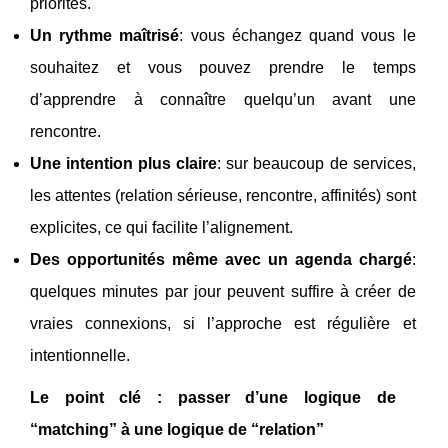
priorités.
Un rythme maîtrisé
: vous échangez quand vous le
souhaitez et vous pouvez prendre le temps
d’apprendre à connaître quelqu’un avant une
rencontre.
Une intention plus claire
: sur beaucoup de services,
les attentes (relation sérieuse, rencontre, affinités) sont
explicites, ce qui facilite l’alignement.
Des opportunités même avec un agenda chargé
:
quelques minutes par jour peuvent suffire à créer de
vraies connexions, si l’approche est régulière et
intentionnelle.
Le point clé : passer d’une logique de
“matching” à une logique de “relation”