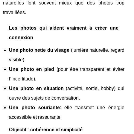
naturelles font souvent mieux que des photos trop
travaillées.
Les photos qui aident vraiment à créer une
connexion
Une photo nette du visage
(lumière naturelle, regard
visible).
Une photo en pied
(pour être transparent et éviter
l’incertitude).
Une photo en situation
(activité, sortie, hobby) qui
ouvre des sujets de conversation.
Une photo souriante
: elle transmet une énergie
accessible et rassurante.
Objectif : cohérence et simplicité