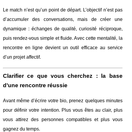
Le match n’est qu’un point de départ. L’objectif n’est pas
d’accumuler des conversations, mais de créer une
dynamique : échanges de qualité, curiosité réciproque,
puis rendez-vous simple et fluide. Avec cette mentalité, la
rencontre en ligne devient un outil efficace au service
d’un projet affectif.
Clarifier ce que vous cherchez : la base
d’une rencontre réussie
Avant même d’écrire votre bio, prenez quelques minutes
pour définir votre intention. Plus vous êtes au clair, plus
vous attirez des personnes compatibles et plus vous
gagnez du temps.