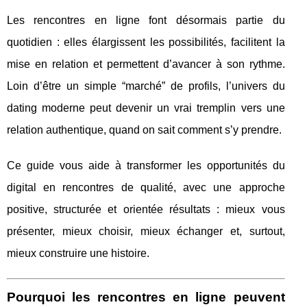
Les rencontres en ligne font désormais partie du
quotidien : elles élargissent les possibilités, facilitent la
mise en relation et permettent d’avancer à son rythme.
Loin d’être un simple “marché” de profils, l’univers du
dating moderne peut devenir un vrai tremplin vers une
relation authentique, quand on sait comment s’y prendre.
Ce guide vous aide à transformer les opportunités du
digital en rencontres de qualité, avec une approche
positive, structurée et orientée résultats : mieux vous
présenter, mieux choisir, mieux échanger et, surtout,
mieux construire une histoire.
Pourquoi les rencontres en ligne peuvent