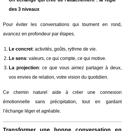
des 3 niveaux
Pour éviter les conversations qui tournent en rond,
avancez en profondeur par étapes.
Le concret
: activités, goûts, rythme de vie.
Le sens
: valeurs, ce qui compte, ce qui motive.
La projection
: ce que vous aimez partager à deux,
vos envies de relation, votre vision du quotidien.
Ce chemin naturel aide à créer une connexion
émotionnelle sans précipitation, tout en gardant
l’échange léger et agréable.
Transformer une bonne conversation en