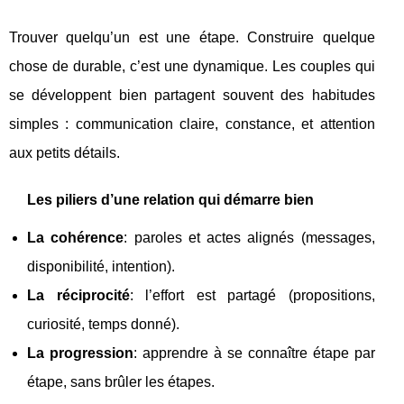
Trouver quelqu’un est une étape. Construire quelque
chose de durable, c’est une dynamique. Les couples qui
se développent bien partagent souvent des habitudes
simples : communication claire, constance, et attention
aux petits détails.
Les piliers d’une relation qui démarre bien
La cohérence
: paroles et actes alignés (messages,
disponibilité, intention).
La réciprocité
: l’effort est partagé (propositions,
curiosité, temps donné).
La progression
: apprendre à se connaître étape par
étape, sans brûler les étapes.