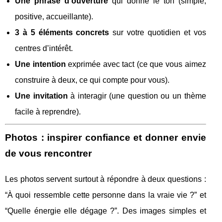
Une phrase d’ouverture
qui donne le ton (simple,
positive, accueillante).
3 à 5 éléments concrets
sur votre quotidien et vos
centres d’intérêt.
Une intention
exprimée avec tact (ce que vous aimez
construire à deux, ce qui compte pour vous).
Une invitation
à interagir (une question ou un thème
facile à reprendre).
Photos : inspirer confiance et donner envie
de vous rencontrer
Les photos servent surtout à répondre à deux questions :
“À quoi ressemble cette personne dans la vraie vie ?” et
“Quelle énergie elle dégage ?”. Des images simples et