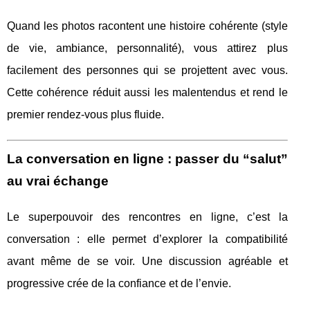
Quand les photos racontent une histoire cohérente (style
de vie, ambiance, personnalité), vous attirez plus
facilement des personnes qui se projettent avec vous.
Cette cohérence réduit aussi les malentendus et rend le
premier rendez-vous plus fluide.
La conversation en ligne : passer du “salut”
au vrai échange
Le superpouvoir des rencontres en ligne, c’est la
conversation : elle permet d’explorer la compatibilité
avant même de se voir. Une discussion agréable et
progressive crée de la confiance et de l’envie.