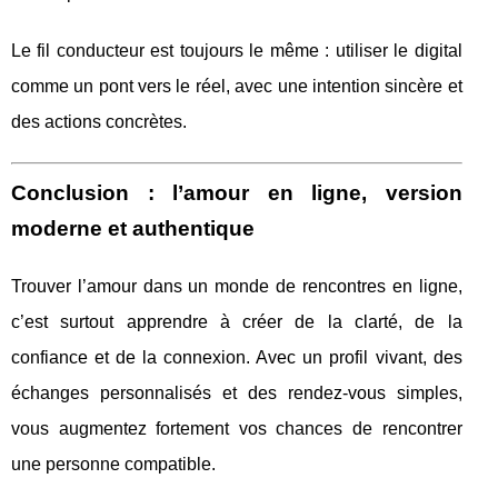
Le fil conducteur est toujours le même : utiliser le digital
comme un pont vers le réel, avec une intention sincère et
des actions concrètes.
Conclusion : l’amour en ligne, version
moderne et authentique
Trouver l’amour dans un monde de rencontres en ligne,
c’est surtout apprendre à créer de la clarté, de la
confiance et de la connexion. Avec un profil vivant, des
échanges personnalisés et des rendez-vous simples,
vous augmentez fortement vos chances de rencontrer
une personne compatible.