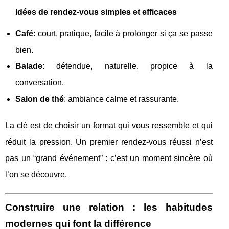
Idées de rendez-vous simples et efficaces
Café
: court, pratique, facile à prolonger si ça se passe
bien.
Balade
: détendue, naturelle, propice à la
conversation.
Salon de thé
: ambiance calme et rassurante.
La clé est de choisir un format qui vous ressemble et qui
réduit la pression. Un premier rendez-vous réussi n’est
pas un “grand événement” : c’est un moment sincère où
l’on se découvre.
Construire une relation : les habitudes
modernes qui font la différence