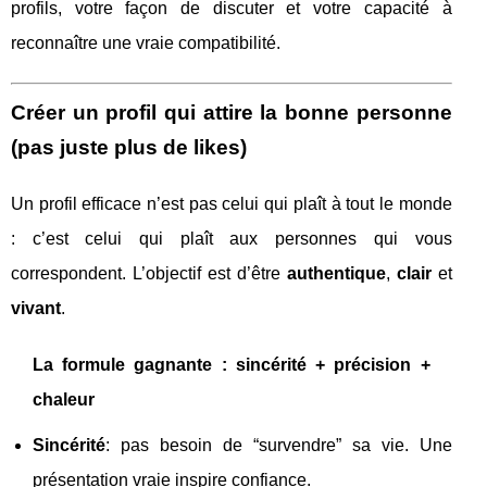
profils, votre façon de discuter et votre capacité à
reconnaître une vraie compatibilité.
Créer un profil qui attire la bonne personne
(pas juste plus de likes)
Un profil efficace n’est pas celui qui plaît à tout le monde
: c’est celui qui plaît aux personnes qui vous
correspondent. L’objectif est d’être
authentique
,
clair
et
vivant
.
La formule gagnante : sincérité + précision +
chaleur
Sincérité
: pas besoin de “survendre” sa vie. Une
présentation vraie inspire confiance.