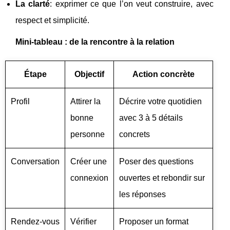
La clarté
: exprimer ce que l’on veut construire, avec
respect et simplicité.
Mini-tableau : de la rencontre à la relation
Étape
Objectif
Action concrète
Profil
Attirer la
Décrire votre quotidien
bonne
avec 3 à 5 détails
personne
concrets
Conversation
Créer une
Poser des questions
connexion
ouvertes et rebondir sur
les réponses
Rendez-vous
Vérifier
Proposer un format