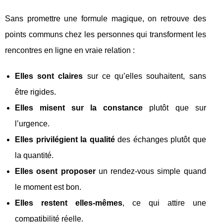
Sans promettre une formule magique, on retrouve des
points communs chez les personnes qui transforment les
rencontres en ligne en vraie relation :
Elles sont claires
sur ce qu’elles souhaitent, sans
être rigides.
Elles misent sur la constance
plutôt que sur
l’urgence.
Elles privilégient la qualité
des échanges plutôt que
la quantité.
Elles osent proposer
un rendez-vous simple quand
le moment est bon.
Elles restent elles-mêmes
, ce qui attire une
compatibilité réelle.