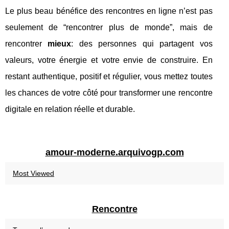
Le plus beau bénéfice des rencontres en ligne n’est pas
seulement de “rencontrer plus de monde”, mais de
rencontrer
mieux
: des personnes qui partagent vos
valeurs, votre énergie et votre envie de construire. En
restant authentique, positif et régulier, vous mettez toutes
les chances de votre côté pour transformer une rencontre
digitale en relation réelle et durable.
amour-moderne.arquivogp.com
Most Viewed
Rencontre