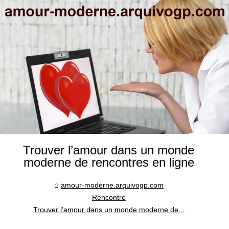
Trouver l’amour dans un monde
moderne de rencontres en ligne
amour-moderne.arquivogp.com
Rencontre
Trouver l’amour dans un monde moderne de...