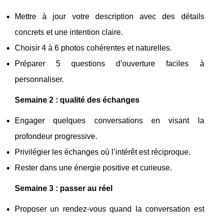
Mettre à jour votre description avec des détails
concrets et une intention claire.
Choisir 4 à 6 photos cohérentes et naturelles.
Préparer 5 questions d’ouverture faciles à
personnaliser.
Semaine 2 : qualité des échanges
Engager quelques conversations en visant la
profondeur progressive.
Privilégier les échanges où l’intérêt est réciproque.
Rester dans une énergie positive et curieuse.
Semaine 3 : passer au réel
Proposer un rendez-vous quand la conversation est