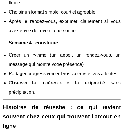
fluide.
Choisir un format simple, court et agréable.
Après le rendez-vous, exprimer clairement si vous
avez envie de revoir la personne.
Semaine 4 : construire
Créer un rythme (un appel, un rendez-vous, un
message qui montre votre présence).
Partager progressivement vos valeurs et vos attentes.
Observer la cohérence et la réciprocité, sans
précipitation.
Histoires de réussite : ce qui revient
souvent chez ceux qui trouvent l’amour en
ligne