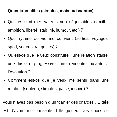
Questions utiles (simples, mais puissantes)
Quelles sont mes valeurs non négociables (famille,
ambition, liberté, stabilité, humour, etc.) ?
Quel rythme de vie me convient (sorties, voyages,
sport, soirées tranquilles) ?
Qu’est-ce que je veux construire : une relation stable,
une histoire progressive, une rencontre ouverte à
l’évolution ?
Comment est-ce que je veux me sentir dans une
relation (soutenu, stimulé, apaisé, inspiré) ?
Vous n’avez pas besoin d’un “cahier des charges”. L’idée
est d’avoir une boussole. Elle guidera vos choix de