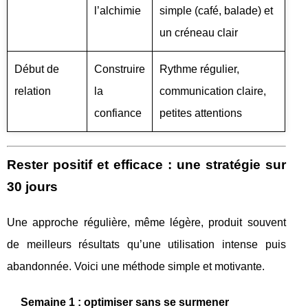
l’alchimie
simple (café, balade) et
un créneau clair
Début de
Construire
Rythme régulier,
relation
la
communication claire,
confiance
petites attentions
Rester positif et efficace : une stratégie sur
30 jours
Une approche régulière, même légère, produit souvent
de meilleurs résultats qu’une utilisation intense puis
abandonnée. Voici une méthode simple et motivante.
Semaine 1 : optimiser sans se surmener