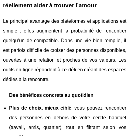
réellement aider à trouver l’amour
Le principal avantage des plateformes et applications est
simple : elles augmentent la probabilité de rencontrer
quelqu’un de compatible. Dans une vie bien remplie, il
est parfois difficile de croiser des personnes disponibles,
ouvertes à une relation et proches de vos valeurs. Les
outils en ligne répondent à ce défi en créant des espaces
dédiés à la rencontre.
Des bénéfices concrets au quotidien
Plus de choix, mieux ciblé
: vous pouvez rencontrer
des personnes en dehors de votre cercle habituel
(travail, amis, quartier), tout en filtrant selon vos