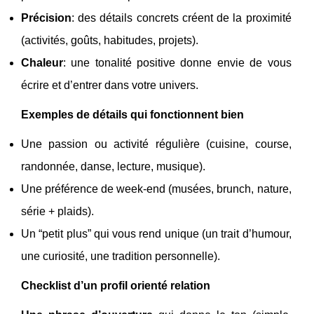
Précision
: des détails concrets créent de la proximité
(activités, goûts, habitudes, projets).
Chaleur
: une tonalité positive donne envie de vous
écrire et d’entrer dans votre univers.
Exemples de détails qui fonctionnent bien
Une passion ou activité régulière (cuisine, course,
randonnée, danse, lecture, musique).
Une préférence de week-end (musées, brunch, nature,
série + plaids).
Un “petit plus” qui vous rend unique (un trait d’humour,
une curiosité, une tradition personnelle).
Checklist d’un profil orienté relation